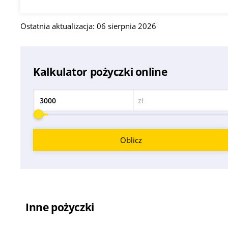
Ostatnia aktualizacja: 06 sierpnia 2026
Kalkulator pożyczki online
zł
Kwota
Oblicz
Inne pożyczki